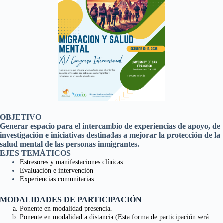
OBJETIVO
Generar espacio para el intercambio de experiencias de apoyo, de
investigación e iniciativas destinadas a mejorar la protección de la
salud mental de las personas inmigrantes.
EJES TEMÁTICOS
Estresores y manifestaciones clínicas
Evaluación e intervención
Experiencias comunitarias
MODALIDADES DE PARTICIPACIÓN
Ponente en modalidad presencial
Ponente en modalidad a distancia (Esta forma de participación será