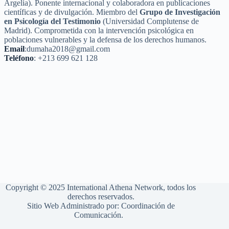
Argelia). Ponente internacional y colaboradora en publicaciones
científicas y de divulgación. Miembro del
Grupo de Investigación
en Psicología del Testimonio
(Universidad Complutense de
Madrid). Comprometida con la intervención psicológica en
poblaciones vulnerables y la defensa de los derechos humanos.
Email
:dumaha2018@gmail.com
Teléfono
: +213 699 621 128
Copyright © 2025 International Athena Network, todos los
derechos reservados.
Sitio Web Administrado por: Coordinación de
Comunicación.